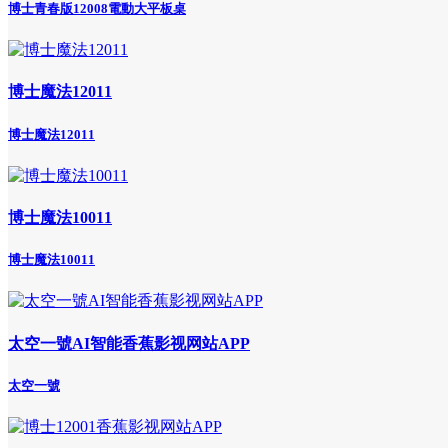
博士青春版12008電動大平板桌
博士魔法12011
博士魔法12011
博士魔法10011
博士魔法10011
太空一號AI智能香蕉影视网站APP
太空一號