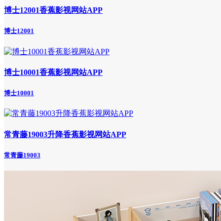
博士12001香蕉影视网站APP
博士12001
博士10001香蕉影视网站APP
博士10001
常青藤19003升降香蕉影视网站APP
常青藤19003